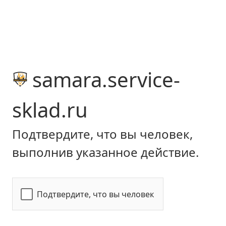
samara.service-
sklad.ru
Подтвердите, что вы человек,
выполнив указанное действие.
Подтвердите, что вы человек