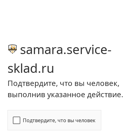
samara.service-
sklad.ru
Подтвердите, что вы человек,
выполнив указанное действие.
Подтвердите, что вы человек