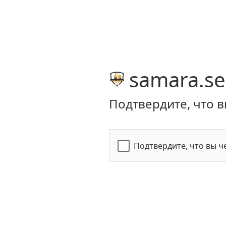
samara.se
Подтвердите, что в
Подтвердите, что вы ч