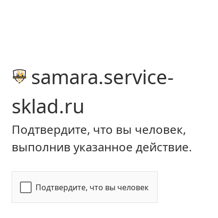
samara.service-
sklad.ru
Подтвердите, что вы человек,
выполнив указанное действие.
Подтвердите, что вы человек