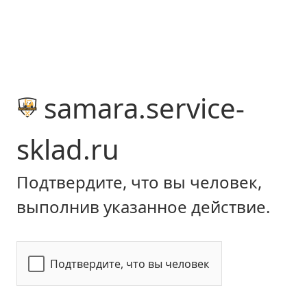
samara.service-
sklad.ru
Подтвердите, что вы человек,
выполнив указанное действие.
Подтвердите, что вы человек