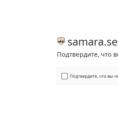
samara.se
Подтвердите, что в
Подтвердите, что вы ч