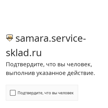
samara.service-
sklad.ru
Подтвердите, что вы человек,
выполнив указанное действие.
Подтвердите, что вы человек