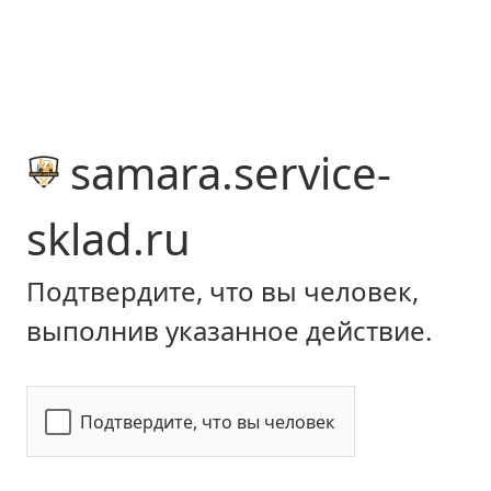
samara.service-
sklad.ru
Подтвердите, что вы человек,
выполнив указанное действие.
Подтвердите, что вы человек