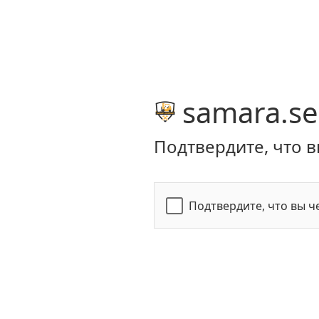
samara.se
Подтвердите, что в
Подтвердите, что вы ч