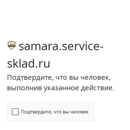
samara.service-
sklad.ru
Подтвердите, что вы человек,
выполнив указанное действие.
Подтвердите, что вы человек