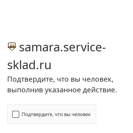
samara.service-
sklad.ru
Подтвердите, что вы человек,
выполнив указанное действие.
Подтвердите, что вы человек