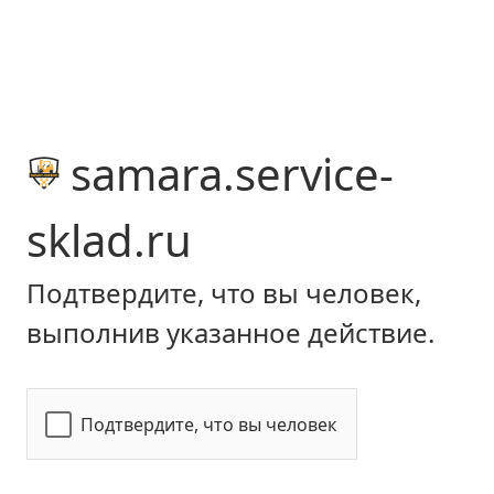
samara.service-
sklad.ru
Подтвердите, что вы человек,
выполнив указанное действие.
Подтвердите, что вы человек